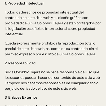
1. Propiedad Intelectual
Todos los derechos de propiedad intelectual del
contenido de este sitio web y su diseño gráfico son
propiedad de Silvia Colobbio Tejera y están protegidos por
la legislación española e internacional sobre propiedad
intelectual.
Queda expresamente prohibida la reproducción total o
parcial de este sitio web, así como de su contenido, sin el
permiso expreso y por escrito de Silvia Colobbio Tejera.
2. Responsabilidad
Silvia Colobbio Tejera no se hace responsable del uso que
los usuarios puedan hacer del contenido de este sitio web.
Tampoco nos hacemos responsables de cualquier daño o
perjuicio derivado del uso de este sitio web.
3. Enlaces Externos