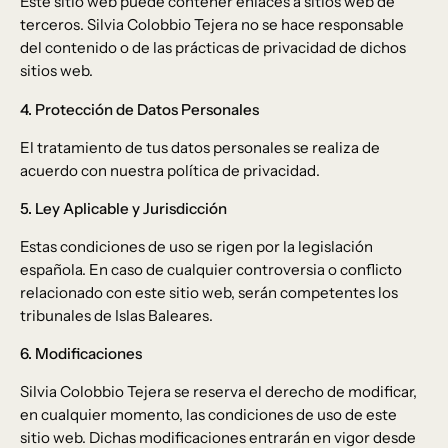
Este sitio web puede contener enlaces a sitios web de
terceros. Silvia Colobbio Tejera no se hace responsable
del contenido o de las prácticas de privacidad de dichos
sitios web.
4. Protección de Datos Personales
El tratamiento de tus datos personales se realiza de
acuerdo con nuestra política de privacidad.
5. Ley Aplicable y Jurisdicción
Estas condiciones de uso se rigen por la legislación
española. En caso de cualquier controversia o conflicto
relacionado con este sitio web, serán competentes los
tribunales de Islas Baleares.
6. Modificaciones
Silvia Colobbio Tejera se reserva el derecho de modificar,
en cualquier momento, las condiciones de uso de este
sitio web. Dichas modificaciones entrarán en vigor desde